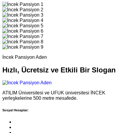
İncek Pansiyon Aden
Hızlı, Ücretsiz ve Etkili Bir Slogan
ATILIM Üniversitesi ve UFUK üniversitesi İNCEK
yerleşkelerine 500 metre mesafede.
Sosyal Hesaplar: