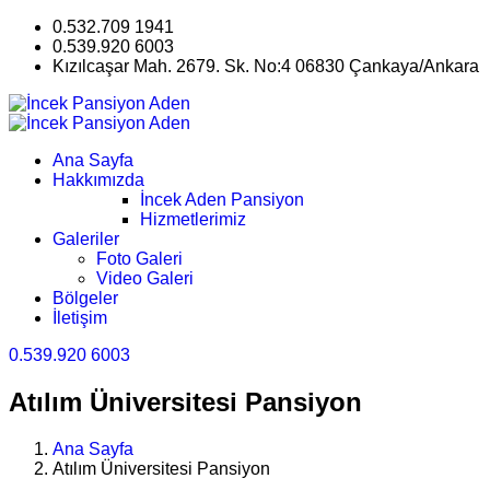
0.532.709 1941
0.539.920 6003
Kızılcaşar Mah. 2679. Sk. No:4 06830 Çankaya/Ankara
Ana Sayfa
Hakkımızda
İncek Aden Pansiyon
Hizmetlerimiz
Galeriler
Foto Galeri
Video Galeri
Bölgeler
İletişim
0.539.920 6003
Atılım Üniversitesi Pansiyon
Ana Sayfa
Atılım Üniversitesi Pansiyon